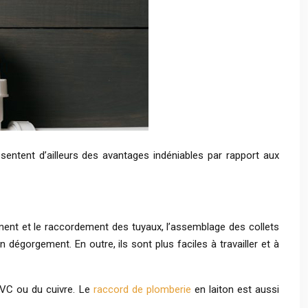
sentent d’ailleurs des avantages indéniables par rapport aux
hement et le raccordement des tuyaux, l’assemblage des collets
dégorgement. En outre, ils sont plus faciles à travailler et à
 PVC ou du cuivre. Le
raccord de plomberie
en laiton est aussi