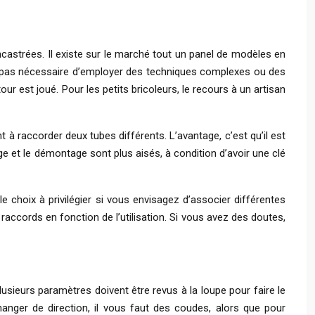
 encastrées. Il existe sur le marché tout un panel de modèles en
’est pas nécessaire d’employer des techniques complexes ou des
our est joué. Pour les petits bricoleurs, le recours à un artisan
t à raccorder deux tubes différents. L’avantage, c’est qu’il est
ge et le démontage sont plus aisés, à condition d’avoir une clé
e choix à privilégier si vous envisagez d’associer différentes
 raccords en fonction de l’utilisation. Si vous avez des doutes,
usieurs paramètres doivent être revus à la loupe pour faire le
changer de direction, il vous faut des coudes, alors que pour