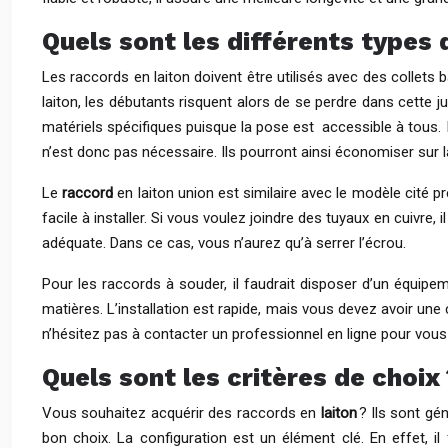
Quels sont les différents types 
Les raccords en laiton doivent être utilisés avec des collets b
laiton, les débutants risquent alors de se perdre dans cette 
matériels spécifiques puisque la pose est accessible à tous. Il 
n’est donc pas nécessaire. Ils pourront ainsi économiser sur 
Le
raccord
en laiton union est similaire avec le modèle cité p
facile à installer. Si vous voulez joindre des tuyaux en cuivr
adéquate. Dans ce cas, vous n’aurez qu’à serrer l’écrou.
Pour les raccords à souder, il faudrait disposer d’un équipem
matières. L’installation est rapide, mais vous devez avoir une 
n’hésitez pas à contacter un professionnel en ligne pour vous
Quels sont les critères de choix
Vous souhaitez acquérir des raccords en
laiton
? Ils sont gé
bon choix. La configuration est un élément clé. En effet, il