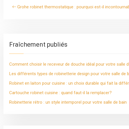
Grohe robinet thermostatique : pourquoi est-il incontourna
Fraîchement publiés
Comment choisir le receveur de douche idéal pour votre salle d
Les différents types de robinetterie design pour votre salle de 
Robinet en laiton pour cuisine : un choix durable qui fait la diff
Cartouche robinet cuisine : quand faut-il la remplacer?
Robinetterie rétro : un style intemporel pour votre salle de bain