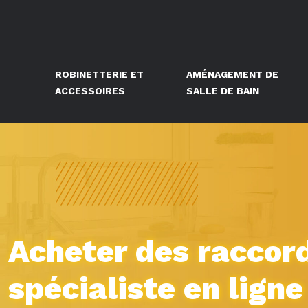
ROBINETTERIE ET
AMÉNAGEMENT DE
ACCESSOIRES
SALLE DE BAIN
Acheter des raccord
spécialiste en ligne