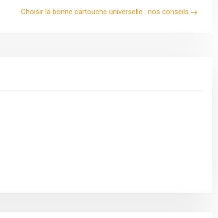
Choisir la bonne cartouche universelle : nos conseils