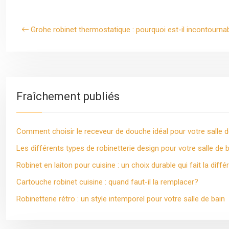
Grohe robinet thermostatique : pourquoi est-il incontourna
Fraîchement publiés
Comment choisir le receveur de douche idéal pour votre salle d
Les différents types de robinetterie design pour votre salle de 
Robinet en laiton pour cuisine : un choix durable qui fait la diff
Cartouche robinet cuisine : quand faut-il la remplacer?
Robinetterie rétro : un style intemporel pour votre salle de bain