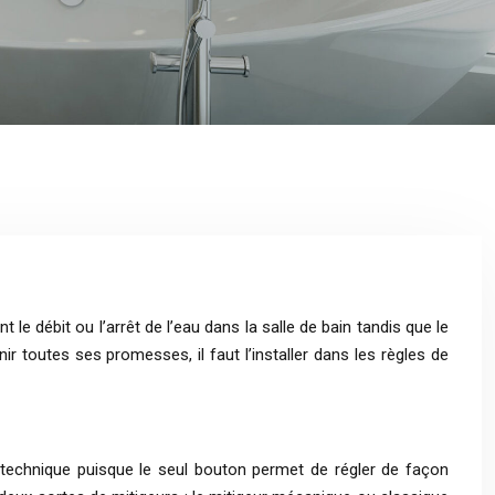
le débit ou l’arrêt de l’eau dans la salle de bain tandis que le
ir toutes ses promesses, il faut l’installer dans les règles de
 technique puisque le seul bouton permet de régler de façon