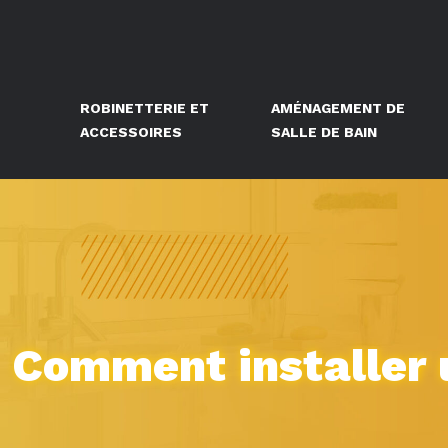
ROBINETTERIE ET
AMÉNAGEMENT DE
ACCESSOIRES
SALLE DE BAIN
Comment installer 