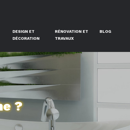
DESIGN ET
RÉNOVATION ET
BLOG
DÉCORATION
TRAVAUX
he ?