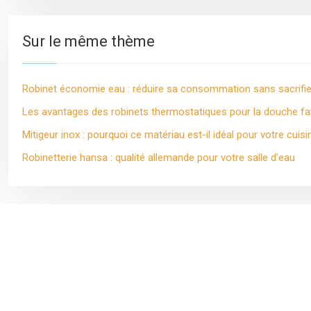
Sur le même thème
Robinet économie eau : réduire sa consommation sans sacrifier
Les avantages des robinets thermostatiques pour la douche fam
Mitigeur inox : pourquoi ce matériau est-il idéal pour votre cuisi
Robinetterie hansa : qualité allemande pour votre salle d’eau