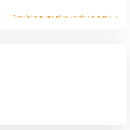
Choisir la bonne cartouche universelle : nos conseils