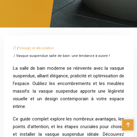
/
Design et décoration
/ Vasque suspendue salle de bain: une tendance à suivre !
La salle de bain moderne se réinvente avec la vasque
suspendue, alliant élégance, praticité et optimisation de
l’espace. Oubliez les encombrements et les meubles
massifs: la vasque suspendue apporte une légèreté
visuelle et un design contemporain à votre espace
intime.
Ce guide complet explore les nombreux avantages, les
points d’attention, et les étapes cruciales pour choisir
et installer la vasque suspendue idéale. Découvrez