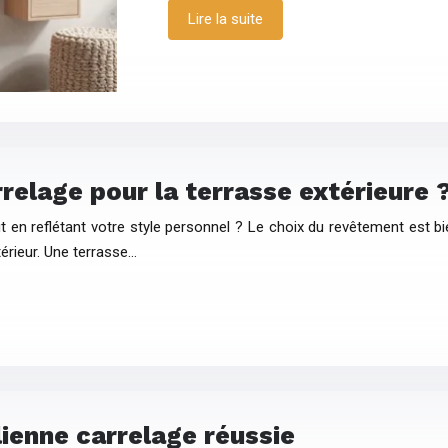
Lire la suite
relage pour la terrasse extérieure 
 en reflétant votre style personnel ? Le choix du revêtement est bie
térieur. Une terrasse…
lienne carrelage réussie