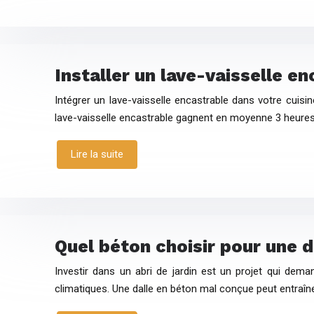
Installer un lave-vaisselle en
Intégrer un lave-vaisselle encastrable dans votre cuis
lave-vaisselle encastrable gagnent en moyenne 3 heur
Lire la suite
Quel béton choisir pour une da
Investir dans un abri de jardin est un projet qui dema
climatiques. Une dalle en béton mal conçue peut entraîn