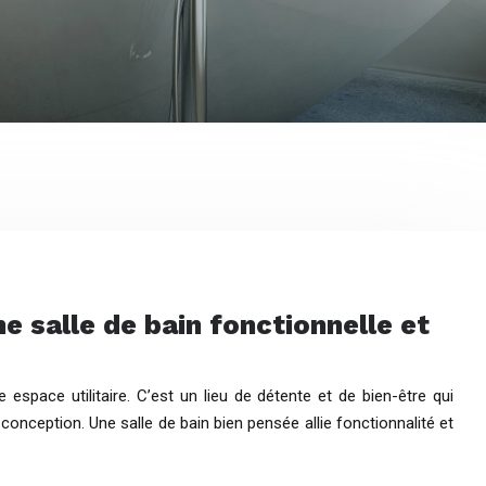
 salle de bain fonctionnelle et
 espace utilitaire. C’est un lieu de détente et de bien-être qui
 conception. Une salle de bain bien pensée allie fonctionnalité et