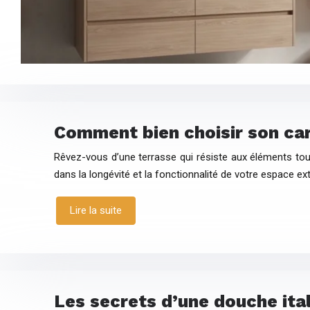
Comment bien choisir son car
Rêvez-vous d’une terrasse qui résiste aux éléments tout
dans la longévité et la fonctionnalité de votre espace ex
Lire la suite
Les secrets d’une douche ita