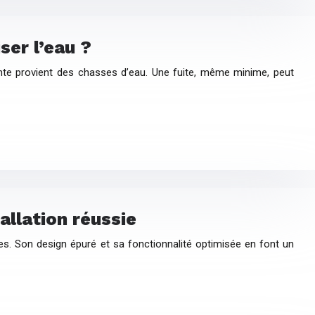
ser l’eau ?
nte provient des chasses d’eau. Une fuite, même minime, peut
allation réussie
s. Son design épuré et sa fonctionnalité optimisée en font un