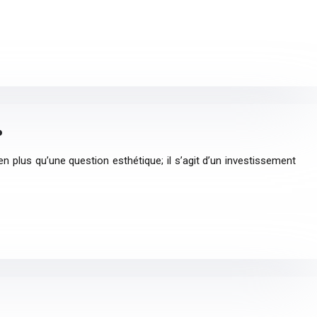
?
n plus qu’une question esthétique; il s’agit d’un investissement