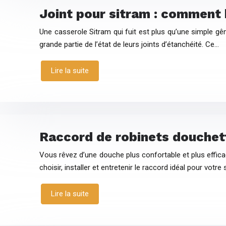
Joint pour sitram : comment bi
Une casserole Sitram qui fuit est plus qu’une simple gên
grande partie de l’état de leurs joints d’étanchéité. Ce…
Lire la suite
Raccord de robinets douchett
Vous rêvez d’une douche plus confortable et plus effica
choisir, installer et entretenir le raccord idéal pour votre 
Lire la suite