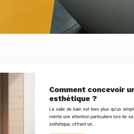
Comment concevoir une
esthétique ?
La salle de bain est bien plus qu’un simple
mérite une attention particulière lors de sa
esthétique, offrant un…