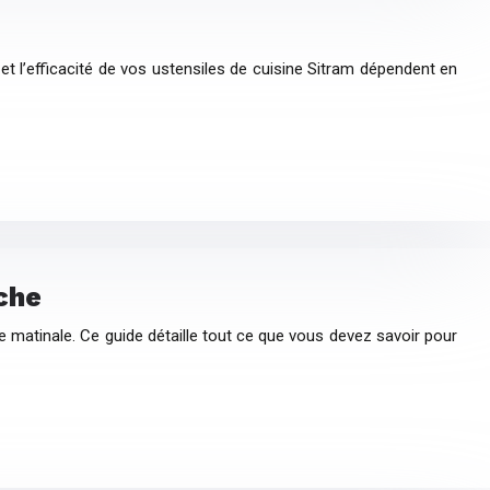
 et l’efficacité de vos ustensiles de cuisine Sitram dépendent en
che
 matinale. Ce guide détaille tout ce que vous devez savoir pour