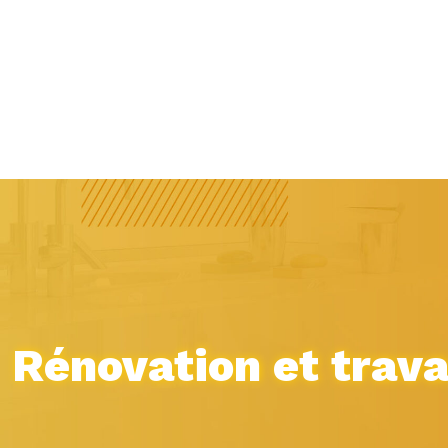
Rénovation et trav