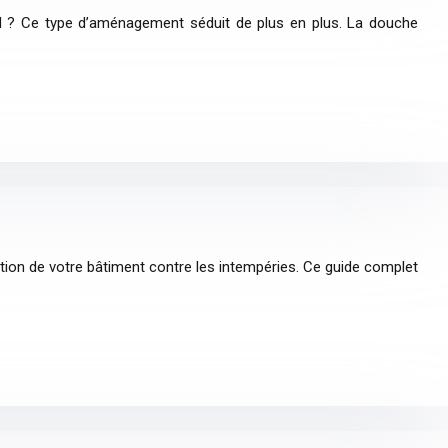
d ? Ce type d’aménagement séduit de plus en plus. La douche
ection de votre bâtiment contre les intempéries. Ce guide complet