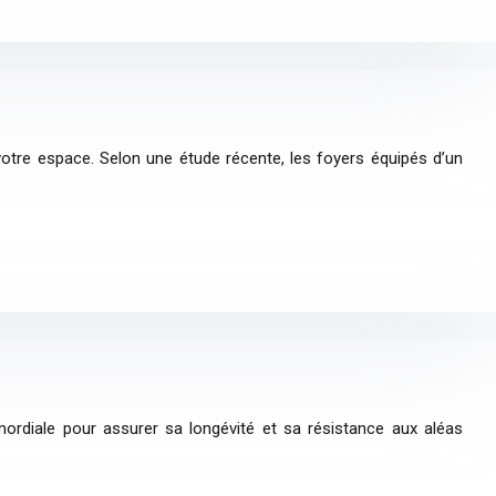
votre espace. Selon une étude récente, les foyers équipés d’un
imordiale pour assurer sa longévité et sa résistance aux aléas