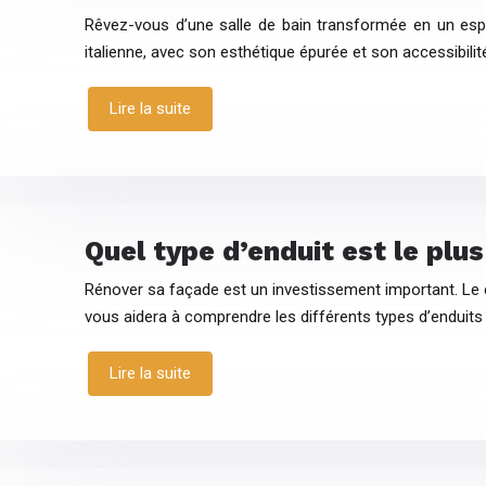
Rêvez-vous d’une salle de bain transformée en un es
italienne, avec son esthétique épurée et son accessibilit
Lire la suite
Quel type d’enduit est le plu
Rénover sa façade est un investissement important. Le cho
vous aidera à comprendre les différents types d’enduits
Lire la suite