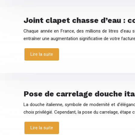
Joint clapet chasse d’eau : c
Chaque année en France, des millions de litres d’eau
entraîner une augmentation significative de votre factur
Lire la suite
Pose de carrelage douche ital
La douche italienne, symbole de modernité et d’élégan
choix privilégié. Cependant, la pose du carrelage, étape c
Lire la suite